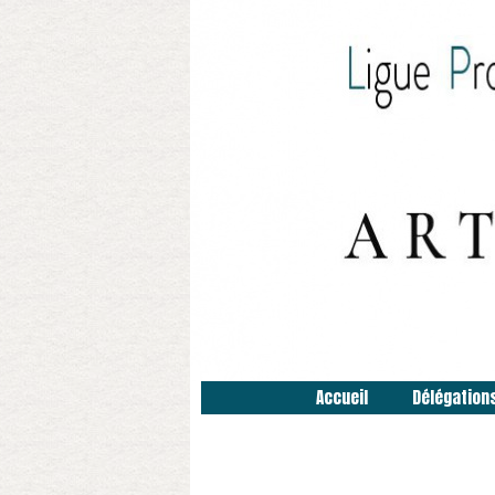
Accueil
Délégation