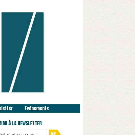
sletter
Evénements
TION À LA NEWSLETTER