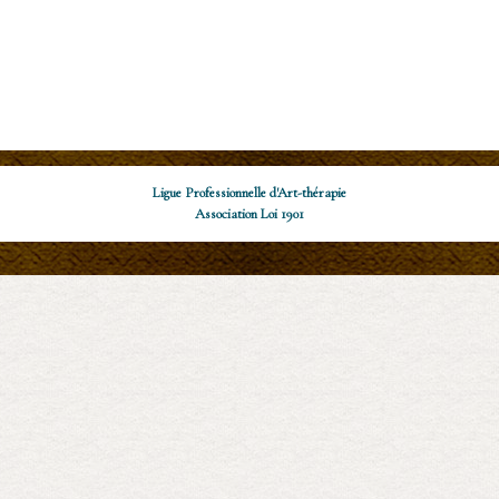
Adéline Samson
Ligue Professionnelle d'Art-thérapie
Association Loi 1901