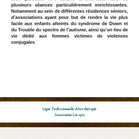
plusieurs séances particulièrement enrichissantes.
Notamment au sein de différentes résidences séniors,
d’associations ayant pour but de rendre la vie plus
facile aux enfants atteints du syndrome de Down et
du Trouble du spectre de l’autisme, ainsi qu’un lieu de
vie dédié aux femmes victimes de violences
conjugales
Adéline Samson
Ligue Professionnelle d'Art-thérapie
Association Loi 1901