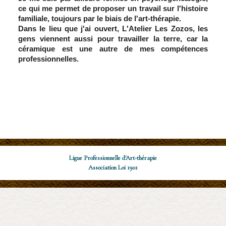
ce qui me permet de proposer un travail sur l'histoire
familiale, toujours par le biais de l'art-thérapie.
Dans le lieu que j'ai ouvert, L'Atelier Les Zozos, les
gens viennent aussi pour travailler la terre, car la
céramique est une autre de mes compétences
professionnelles.
Adéline Samson
Ligue Professionnelle d'Art-thérapie
Association Loi 1901