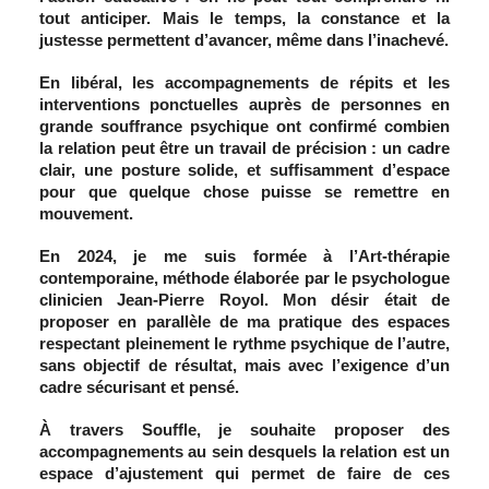
tout anticiper. Mais le temps, la constance et la
justesse permettent d’avancer, même dans l’inachevé.
En libéral, les accompagnements de répits et les
interventions ponctuelles auprès de personnes en
grande souffrance psychique ont confirmé combien
la relation peut être un travail de précision : un cadre
clair, une posture solide, et suffisamment d’espace
pour que quelque chose puisse se remettre en
mouvement.
En 2024, je me suis formée à l’Art-thérapie
contemporaine, méthode élaborée par le psychologue
clinicien Jean-Pierre Royol. Mon désir était de
proposer en parallèle de ma pratique des espaces
respectant pleinement le rythme psychique de l’autre,
sans objectif de résultat, mais avec l’exigence d’un
cadre sécurisant et pensé.
À travers Souffle, je souhaite proposer des
accompagnements au sein desquels la relation est un
espace d’ajustement qui permet de faire de ces