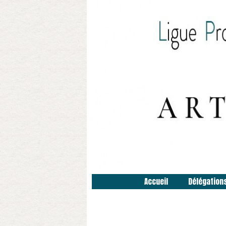
Accueil
Délégation