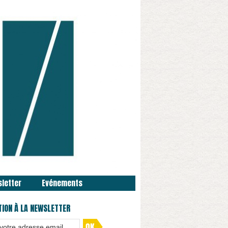
sletter
Evénements
TION À LA NEWSLETTER